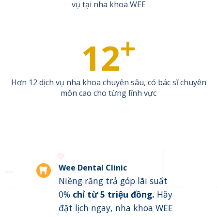
vụ tại nha khoa WEE
+
12
Hơn 12 dịch vụ nha khoa chuyên sâu, có bác sĩ chuyên
môn cao cho từng lĩnh vực
Wee Dental Clinic
Niềng răng trả góp lãi suất
0%
chỉ từ 5 triệu đồng
.
Hãy
đặt lịch ngay, nha khoa WEE