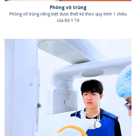
Phòng vô trùng
Phòng vô trùng riêng biệt được thiết kế theo quy trình 1 chiều
của Bộ Y Tế