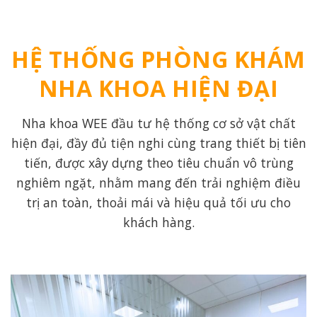
HỆ THỐNG PHÒNG KHÁM
NHA KHOA HIỆN ĐẠI
Nha khoa WEE đầu tư hệ thống cơ sở vật chất
hiện đại, đầy đủ tiện nghi cùng trang thiết bị tiên
tiến, được xây dựng theo tiêu chuẩn vô trùng
nghiêm ngặt, nhằm mang đến trải nghiệm điều
trị an toàn, thoải mái và hiệu quả tối ưu cho
khách hàng.