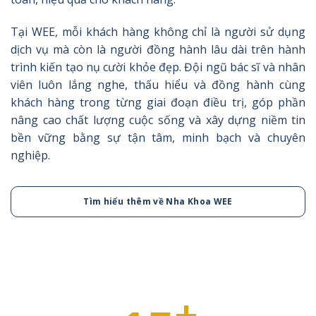
Tại WEE, mỗi khách hàng không chỉ là người sử dụng
dịch vụ mà còn là người đồng hành lâu dài trên hành
trình kiến tạo nụ cười khỏe đẹp. Đội ngũ bác sĩ và nhân
viên luôn lắng nghe, thấu hiểu và đồng hành cùng
khách hàng trong từng giai đoạn điều trị, góp phần
nâng cao chất lượng cuộc sống và xây dựng niềm tin
bền vững bằng sự tận tâm, minh bạch và chuyên
nghiệp.
Tìm hiểu thêm về Nha Khoa WEE
+