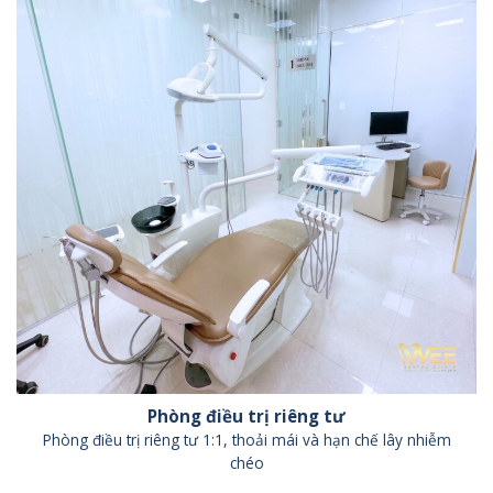
Phòng điều trị riêng tư
Phòng điều trị riêng tư 1:1, thoải mái và hạn chế lây nhiễm
chéo