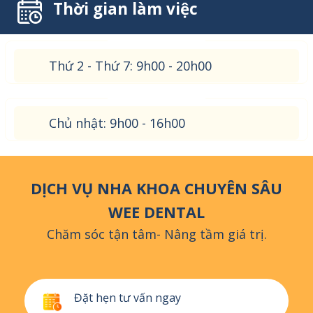
Thời gian làm việc
Thứ 2 - Thứ 7: 9h00 - 20h00
Chủ nhật: 9h00 - 16h00
DỊCH VỤ NHA KHOA CHUYÊN SÂU
WEE DENTAL
Chăm sóc tận tâm- Nâng tầm giá trị.
Đặt hẹn tư vấn ngay