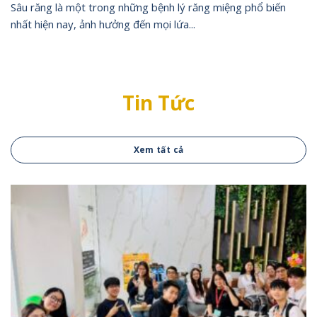
Sâu răng là một trong những bệnh lý răng miệng phổ biến
nhất hiện nay, ảnh hưởng đến mọi lứa...
Tin Tức
Xem tất cả