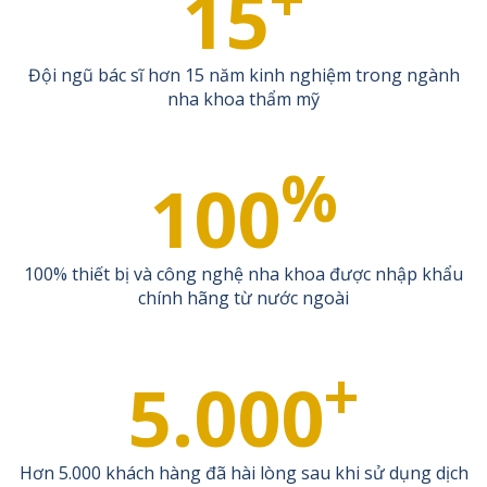
15
Đội ngũ bác sĩ hơn 15 năm kinh nghiệm trong ngành
nha khoa thẩm mỹ
%
100
100% thiết bị và công nghệ nha khoa được nhập khẩu
chính hãng từ nước ngoài
+
5.000
Hơn 5.000 khách hàng đã hài lòng sau khi sử dụng dịch