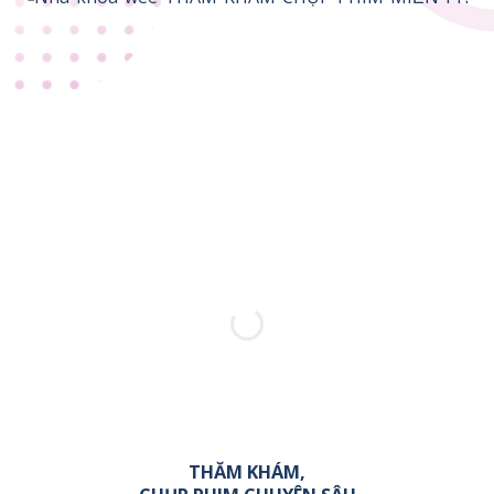
THĂM KHÁM,