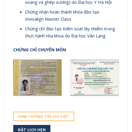
xoang và ghép xương) do Đại học Y Hà Nội
Chứng nhận hoàn thành khóa đào tạo
Invisalign Master Class
Chứng chỉ đào tạo Kiểm soát lây nhiễm trong
thực hành nha khoa do Đại học Văn Lang
CHỨNG CHỈ CHUYÊN MÔN
XEM THÔNG TIN CHI TIẾT
ĐẶT LỊCH HẸN