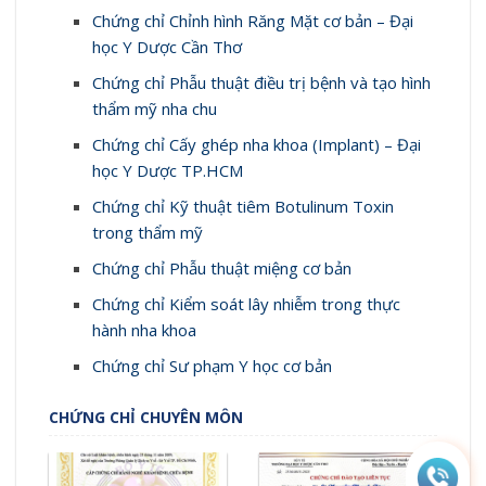
Chứng chỉ Chỉnh hình Răng Mặt cơ bản – Đại
học Y Dược Cần Thơ
Chứng chỉ Phẫu thuật điều trị bệnh và tạo hình
thẩm mỹ nha chu
Chứng chỉ Cấy ghép nha khoa (Implant) – Đại
học Y Dược TP.HCM
Chứng chỉ Kỹ thuật tiêm Botulinum Toxin
trong thẩm mỹ
Chứng chỉ Phẫu thuật miệng cơ bản
Chứng chỉ Kiểm soát lây nhiễm trong thực
hành nha khoa
Chứng chỉ Sư phạm Y học cơ bản
CHỨNG CHỈ CHUYÊN MÔN