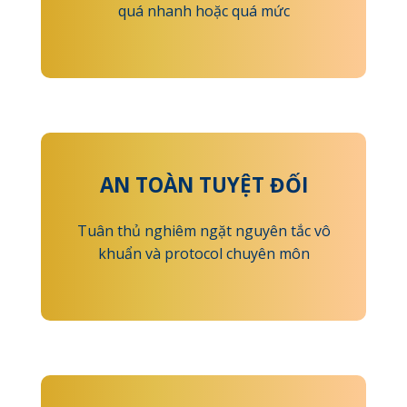
quá nhanh hoặc quá mức
AN TOÀN TUYỆT ĐỐI
Tuân thủ nghiêm ngặt nguyên tắc vô
khuẩn và protocol chuyên môn