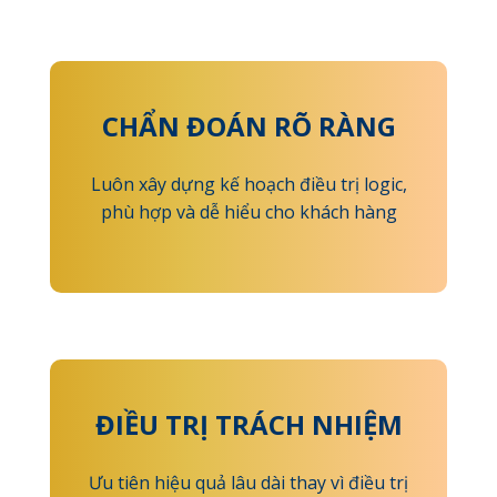
CHẨN ĐOÁN RÕ RÀNG
Luôn xây dựng kế hoạch điều trị logic,
phù hợp và dễ hiểu cho khách hàng
ĐIỀU TRỊ TRÁCH NHIỆM
Ưu tiên hiệu quả lâu dài thay vì điều trị