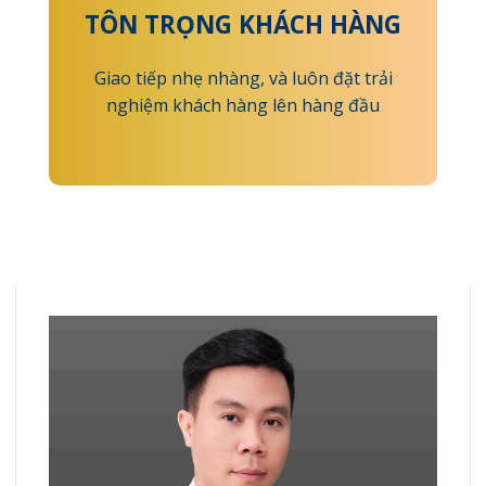
TÔN TRỌNG KHÁCH HÀNG
Giao tiếp nhẹ nhàng, và luôn đặt trải
nghiệm khách hàng lên hàng đầu