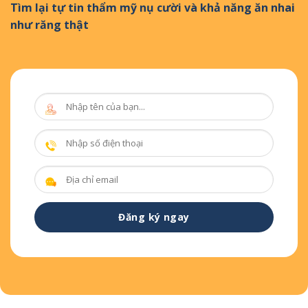
Tìm lại tự tin thẩm mỹ nụ cười và khả năng ăn nhai
như răng thật