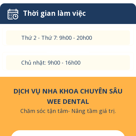
Thời gian làm việc
Thứ 2 - Thứ 7: 9h00 - 20h00
Chủ nhật: 9h00 - 16h00
DỊCH VỤ NHA KHOA CHUYÊN SÂU
WEE DENTAL
Chăm sóc tận tâm- Nâng tầm giá trị.