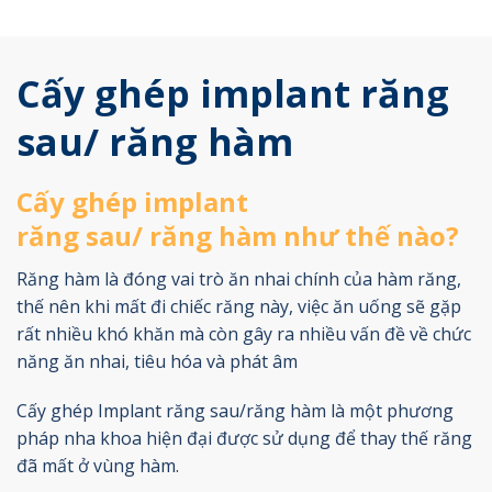
Cấy ghép implant
răng
sau/ răng hàm
Cấy ghép implant
răng sau/ răng hàm như thế nào?
Răng hàm là đóng vai trò ăn nhai chính của hàm răng,
thế nên khi mất đi chiếc răng này, việc ăn uống sẽ gặp
rất nhiều khó khăn mà còn gây ra nhiều vấn đề về chức
năng ăn nhai, tiêu hóa và phát âm
Cấy ghép Implant răng sau/răng hàm là một phương
pháp nha khoa hiện đại được sử dụng để thay thế răng
đã mất ở vùng hàm.