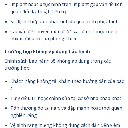
Implant hoặc phục hình trên Implant gặp vấn đề liên
quan đến kỹ thuật điều trị
Sai lệch khớp cắn phát sinh do quá trình phục hình
Các vấn đề chuyên môn được xác định thuộc trách
nhiệm điều trị của phòng khám
Trường hợp không áp dụng bảo hành
Chính sách bảo hành sẽ không áp dụng trong các
trường hợp:
Khách hàng không tái khám theo hướng dẫn của bác
sĩ
Tự ý điều trị hoặc chỉnh sửa tại cơ sở nha khoa khác
Tổn thương do tai nạn, va đập mạnh hoặc thói quen
nghiến răng
Vệ sinh răng miệng không đúng cách dẫn đến viêm