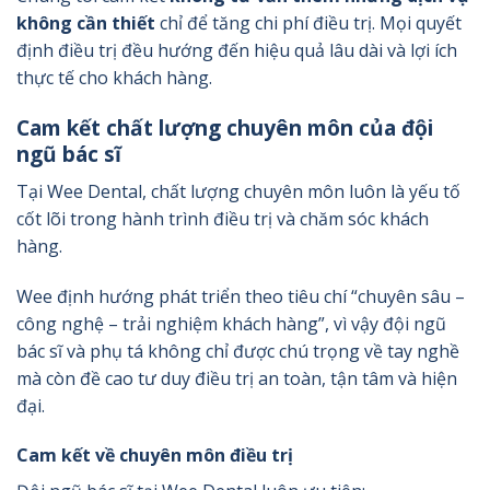
không cần thiết
chỉ để tăng chi phí điều trị. Mọi quyết
định điều trị đều hướng đến hiệu quả lâu dài và lợi ích
thực tế cho khách hàng.
Cam kết chất lượng chuyên môn của đội
ngũ bác sĩ
Tại Wee Dental, chất lượng chuyên môn luôn là yếu tố
cốt lõi trong hành trình điều trị và chăm sóc khách
hàng.
Wee định hướng phát triển theo tiêu chí “chuyên sâu –
công nghệ – trải nghiệm khách hàng”, vì vậy đội ngũ
bác sĩ và phụ tá không chỉ được chú trọng về tay nghề
mà còn đề cao tư duy điều trị an toàn, tận tâm và hiện
đại.
Cam kết về chuyên môn điều trị