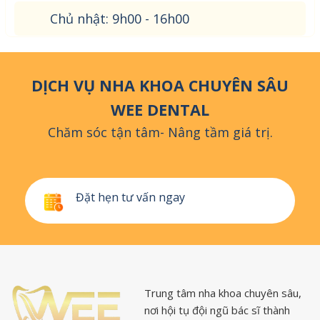
Chủ nhật: 9h00 - 16h00
DỊCH VỤ NHA KHOA CHUYÊN SÂU
WEE DENTAL
Chăm sóc tận tâm- Nâng tầm giá trị.
Đặt hẹn tư vấn ngay
Trung tâm nha khoa chuyên sâu,
nơi hội tụ đội ngũ bác sĩ thành