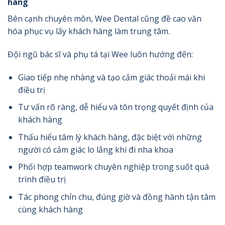
hàng
Bên cạnh chuyên môn, Wee Dental cũng đề cao văn
hóa phục vụ lấy khách hàng làm trung tâm.
Đội ngũ bác sĩ và phụ tá tại Wee luôn hướng đến:
Giao tiếp nhẹ nhàng và tạo cảm giác thoải mái khi
điều trị
Tư vấn rõ ràng, dễ hiểu và tôn trọng quyết định của
khách hàng
Thấu hiểu tâm lý khách hàng, đặc biệt với những
người có cảm giác lo lắng khi đi nha khoa
Phối hợp teamwork chuyên nghiệp trong suốt quá
trình điều trị
Tác phong chỉn chu, đúng giờ và đồng hành tận tâm
cùng khách hàng