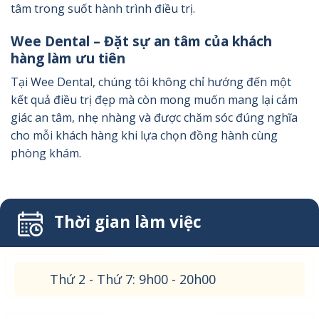
tâm trong suốt hành trình điều trị.
Wee Dental – Đặt sự an tâm của khách
hàng làm ưu tiên
Tại Wee Dental, chúng tôi không chỉ hướng đến một
kết quả điều trị đẹp mà còn mong muốn mang lại cảm
giác an tâm, nhẹ nhàng và được chăm sóc đúng nghĩa
cho mỗi khách hàng khi lựa chọn đồng hành cùng
phòng khám.
Thời gian làm việc
Thứ 2 - Thứ 7: 9h00 - 20h00