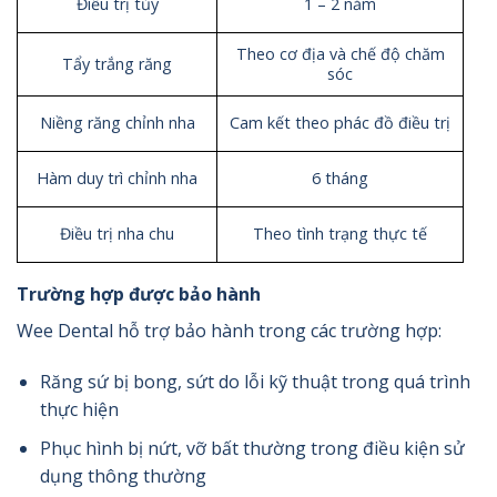
Điều trị tủy
1 – 2 năm
Theo cơ địa và chế độ chăm
Tẩy trắng răng
sóc
Niềng răng chỉnh nha
Cam kết theo phác đồ điều trị
Hàm duy trì chỉnh nha
6 tháng
Điều trị nha chu
Theo tình trạng thực tế
Trường hợp được bảo hành
Wee Dental hỗ trợ bảo hành trong các trường hợp:
Răng sứ bị bong, sứt do lỗi kỹ thuật trong quá trình
thực hiện
Phục hình bị nứt, vỡ bất thường trong điều kiện sử
dụng thông thường