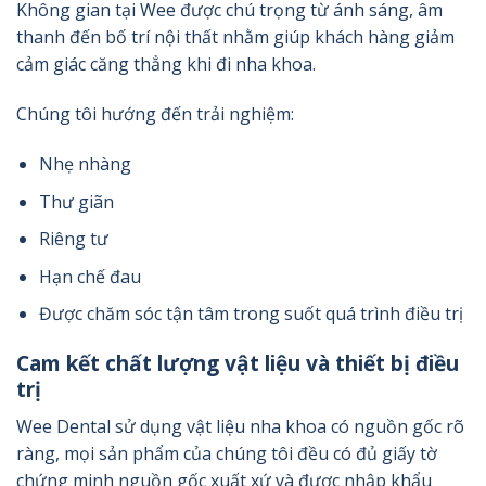
Không gian tại Wee được chú trọng từ ánh sáng, âm
thanh đến bố trí nội thất nhằm giúp khách hàng giảm
cảm giác căng thẳng khi đi nha khoa.
Chúng tôi hướng đến trải nghiệm:
Nhẹ nhàng
Thư giãn
Riêng tư
Hạn chế đau
Được chăm sóc tận tâm trong suốt quá trình điều trị
Cam kết chất lượng vật liệu và thiết bị điều
trị
Wee Dental sử dụng vật liệu nha khoa có nguồn gốc rõ
ràng, mọi sản phẩm của chúng tôi đều có đủ giấy tờ
chứng minh nguồn gốc xuất xứ và được nhập khẩu