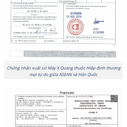
Chứng nhận xuất xứ Máy X Quang thuộc Hiệp định thương
mại tự do giữa ASEAN và Hàn Quốc