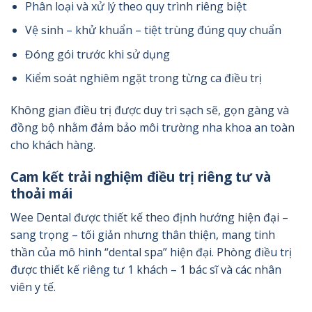
Phân loại và xử lý theo quy trình riêng biệt
Vệ sinh – khử khuẩn – tiệt trùng đúng quy chuẩn
Đóng gói trước khi sử dụng
Kiểm soát nghiêm ngặt trong từng ca điều trị
Không gian điều trị được duy trì sạch sẽ, gọn gàng và
đồng bộ nhằm đảm bảo môi trường nha khoa an toàn
cho khách hàng.
Cam kết trải nghiệm điều trị riêng tư và
thoải mái
Wee Dental được thiết kế theo định hướng hiện đại –
sang trọng – tối giản nhưng thân thiện, mang tinh
thần của mô hình “dental spa” hiện đại. Phòng điều trị
được thiết kế riêng tư 1 khách – 1 bác sĩ và các nhân
viên y tế.