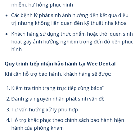
nhiễm, hư hỏng phục hình
Các bệnh lý phát sinh ảnh hưởng đến kết quả điều
trị nhưng không liên quan đến kỹ thuật nha khoa
Khách hàng sử dụng thực phẩm hoặc thói quen sinh
hoạt gây ảnh hưởng nghiêm trọng đến độ bền phục
hình
Quy trình tiếp nhận bảo hành tại Wee Dental
Khi cần hỗ trợ bảo hành, khách hàng sẽ được:
Kiểm tra tình trạng trực tiếp cùng bác sĩ
Đánh giá nguyên nhân phát sinh vấn đề
Tư vấn hướng xử lý phù hợp
Hỗ trợ khắc phục theo chính sách bảo hành hiện
hành của phòng khám