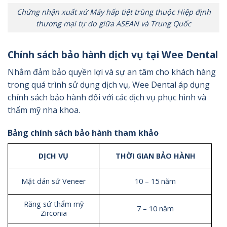
Chứng nhận xuất xứ Máy hấp tiệt trùng thuộc Hiệp định
thương mại tự do giữa ASEAN và Trung Quốc
Chính sách bảo hành dịch vụ tại Wee Dental
Nhằm đảm bảo quyền lợi và sự an tâm cho khách hàng
trong quá trình sử dụng dịch vụ, Wee Dental áp dụng
chính sách bảo hành đối với các dịch vụ phục hình và
thẩm mỹ nha khoa.
Bảng chính sách bảo hành tham khảo
DỊCH VỤ
THỜI GIAN BẢO HÀNH
Mặt dán sứ Veneer
10 – 15 năm
Răng sứ thẩm mỹ
7 – 10 năm
Zirconia