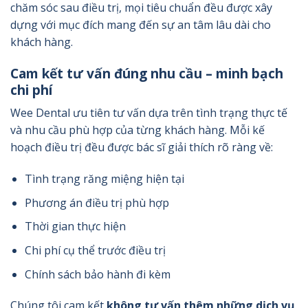
chăm sóc sau điều trị, mọi tiêu chuẩn đều được xây
dựng với mục đích mang đến sự an tâm lâu dài cho
khách hàng.
Cam kết tư vấn đúng nhu cầu – minh bạch
chi phí
Wee Dental ưu tiên tư vấn dựa trên tình trạng thực tế
và nhu cầu phù hợp của từng khách hàng. Mỗi kế
hoạch điều trị đều được bác sĩ giải thích rõ ràng về:
Tình trạng răng miệng hiện tại
Phương án điều trị phù hợp
Thời gian thực hiện
Chi phí cụ thể trước điều trị
Chính sách bảo hành đi kèm
Chúng tôi cam kết
không tư vấn thêm những dịch vụ