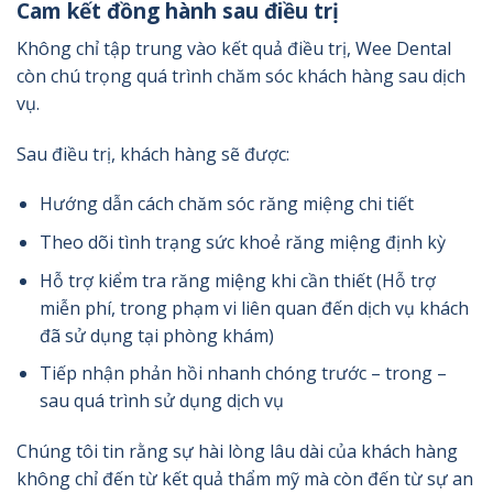
Cam kết đồng hành sau điều trị
Không chỉ tập trung vào kết quả điều trị, Wee Dental
còn chú trọng quá trình chăm sóc khách hàng sau dịch
vụ.
Sau điều trị, khách hàng sẽ được:
Hướng dẫn cách chăm sóc răng miệng chi tiết
Theo dõi tình trạng sức khoẻ răng miệng định kỳ
Hỗ trợ kiểm tra răng miệng khi cần thiết (Hỗ trợ
miễn phí, trong phạm vi liên quan đến dịch vụ khách
đã sử dụng tại phòng khám)
Tiếp nhận phản hồi nhanh chóng trước – trong –
sau quá trình sử dụng dịch vụ
Chúng tôi tin rằng sự hài lòng lâu dài của khách hàng
không chỉ đến từ kết quả thẩm mỹ mà còn đến từ sự an