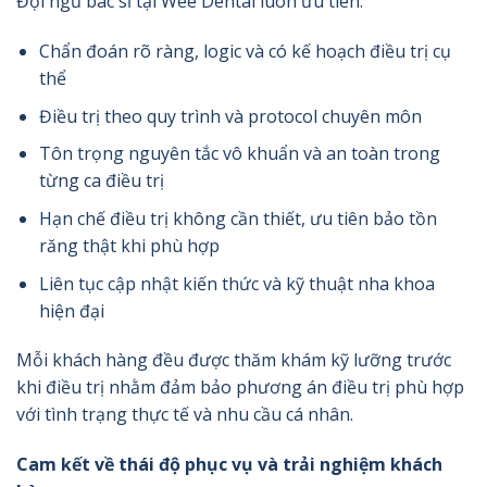
Đội ngũ bác sĩ tại Wee Dental luôn ưu tiên:
Chẩn đoán rõ ràng, logic và có kế hoạch điều trị cụ
thể
Điều trị theo quy trình và protocol chuyên môn
Tôn trọng nguyên tắc vô khuẩn và an toàn trong
từng ca điều trị
Hạn chế điều trị không cần thiết, ưu tiên bảo tồn
răng thật khi phù hợp
Liên tục cập nhật kiến thức và kỹ thuật nha khoa
hiện đại
Mỗi khách hàng đều được thăm khám kỹ lưỡng trước
khi điều trị nhằm đảm bảo phương án điều trị phù hợp
với tình trạng thực tế và nhu cầu cá nhân.
Cam kết về thái độ phục vụ và trải nghiệm khách