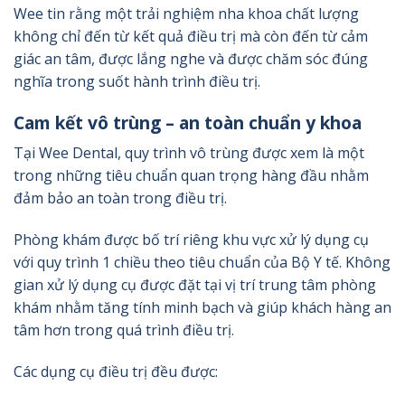
Wee tin rằng một trải nghiệm nha khoa chất lượng
không chỉ đến từ kết quả điều trị mà còn đến từ cảm
giác an tâm, được lắng nghe và được chăm sóc đúng
nghĩa trong suốt hành trình điều trị.
Cam kết vô trùng – an toàn chuẩn y khoa
Tại Wee Dental, quy trình vô trùng được xem là một
trong những tiêu chuẩn quan trọng hàng đầu nhằm
đảm bảo an toàn trong điều trị.
Phòng khám được bố trí riêng khu vực xử lý dụng cụ
với quy trình 1 chiều theo tiêu chuẩn của Bộ Y tế. Không
gian xử lý dụng cụ được đặt tại vị trí trung tâm phòng
khám nhằm tăng tính minh bạch và giúp khách hàng an
tâm hơn trong quá trình điều trị.
Các dụng cụ điều trị đều được: