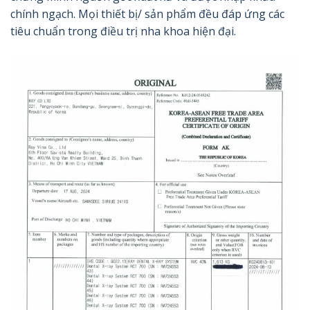
chính ngạch. Mọi thiết bị/ sản phẩm đều đáp ứng các
tiêu chuẩn trong điều trị nha khoa hiện đại.