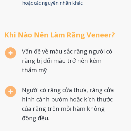
hoặc các nguyên nhân khác.
Khi Nào Nên Làm Răng Veneer?
Vấn đề về màu sắc răng người có
răng bị đổi màu trở nên kém
thẩm mỹ
Người có răng cửa thưa, răng cửa
hình cánh bướm hoặc kích thước
của răng trên mỗi hàm không
đồng đều.