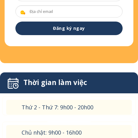
Thời gian làm việc
Thứ 2 - Thứ 7: 9h00 - 20h00
Chủ nhật: 9h00 - 16h00