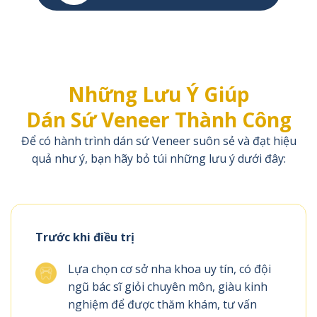
Những Lưu Ý Giúp
Dán Sứ Veneer Thành Công
Để có hành trình dán sứ Veneer suôn sẻ và đạt hiệu
quả như ý, bạn hãy bỏ túi những lưu ý dưới đây:
Trước khi điều trị
Lựa chọn cơ sở nha khoa uy tín, có đội
ngũ bác sĩ giỏi chuyên môn, giàu kinh
nghiệm để được thăm khám, tư vấn