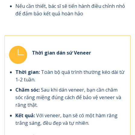
Nếu cần thiết, bác sĩ sẽ tiến hành điều chỉnh nhỏ
để đảm bảo kết quả hoàn hảo
Thời gian dán sứ Veneer
Thời gian:
Toàn bộ quá trình thường kéo dài từ
1-2 tuần.
Chăm sóc:
Sau khi dán veneer, bạn cần chăm
sóc răng miệng đúng cách để bảo vệ veneer và
răng thật.
Kết quả:
Với veneer, bạn sẽ có một hàm răng
trắng sáng, đều đẹp và tự nhiên.