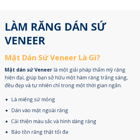
LÀM RĂNG DÁN SỨ
VENEER
Mặt Dán Sứ Veneer Là Gì?
Mặt dán sứ Veneer
là một giải pháp thẩm mỹ răng
hiện đại, giúp bạn sở hữu một hàm răng trắng sáng,
đều đẹp và tự nhiên chỉ trong một thời gian ngắn.
Là miếng sứ mỏng
Dán vào mặt ngoài răng
Cải thiện màu sắc và hình dáng răng
Bảo tồn răng thật tối đa