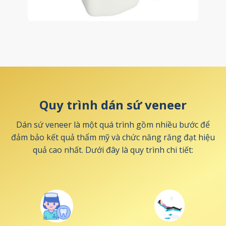
Quy trình dán sứ veneer
Dán sứ veneer là một quá trình gồm nhiều bước để
đảm bảo kết quả thẩm mỹ và chức năng răng đạt hiệu
quả cao nhất. Dưới đây là quy trình chi tiết: