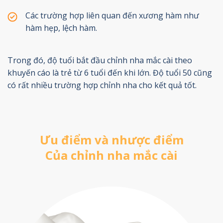
Các trường hợp liên quan đến xương hàm như
hàm hẹp, lệch hàm.
Trong đó, độ tuổi bắt đầu chỉnh nha mắc cài theo
khuyến cáo là trẻ từ 6 tuổi đến khi lớn. Độ tuổi 50 cũng
có rất nhiều trường hợp chỉnh nha cho kết quả tốt.
Ưu điểm và nhược điểm
Của chỉnh nha mắc cài