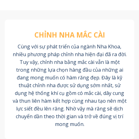
CHỈNH NHA MẮC CÀI
Cùng với sự phát triển của ngành Nha Khoa,
nhiều phương pháp chỉnh nha hiện đại đã ra đời.
Tuy vậy, chỉnh nha bằng mắc cài vẫn là một
trong những lựa chọn hàng đầu của những ai
đang mong muốn có hàm răng đẹp. Đây là kỹ
thuật chỉnh nha được sử dụng sớm nhất, sử
dụng hệ thống khí cụ gồm có mắc cài, dây cung
và thun liên hàm kết hợp cùng nhau tạo nên một
lực siết đều lên răng. Nhờ vậy mà răng sẽ dịch
chuyển dần theo thời gian và trở về đúng vị trí
mong muốn.