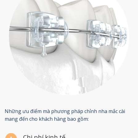
Những ưu điểm mà phương pháp chỉnh nha mắc cài
mang đến cho khách hàng bao gồm:
Chi phí kinh tế