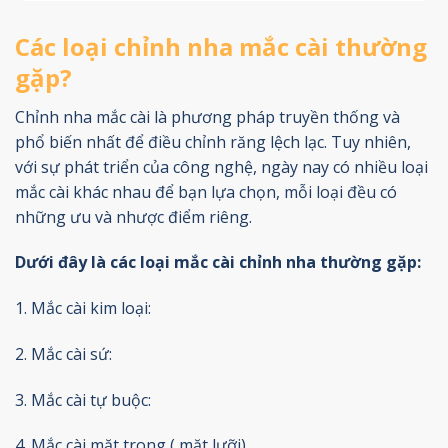
Các loại chỉnh nha mắc cài thường
gặp?
Chỉnh nha mắc cài là phương pháp truyền thống và
phổ biến nhất để điều chỉnh răng lệch lạc. Tuy nhiên,
với sự phát triển của công nghệ, ngày nay có nhiều loại
mắc cài khác nhau để bạn lựa chọn, mỗi loại đều có
những ưu và nhược điểm riêng.
Dưới đây là các loại mắc cài chỉnh nha thường gặp:
1. Mắc cài kim loại:
2. Mắc cài sứ:
3. Mắc cài tự buộc:
4. Mắc cài mặt trong ( mặt lưỡi)