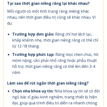
Tại sao thời gian niềng răng lại khác nhau?
Mỗi người có một tình trạng răng miệng khác
nhau, nên thời gian điều trị cũng sẽ khác nhau. Ví
dụ:
Trường hợp đơn giản:
Răng chỉ hơi lệch lạc,
khấp khểnh nhẹ, thời gian niềng răng có thể chỉ
từ 12-18 tháng.
Trường hợp phức tạp:
Răng mọc chen chúc, hô
móm nặng, cần phải nhổ răng hoặc phẫu thuật
hỗ trợ, thời gian niềng răng có thể lên đến 3-4
năm.
Làm sao để rút ngắn thời gian niềng răng?
Chọn nha khoa uy tín:
Nha khoa uy tín sẽ có đội
ngũ bác sĩ giàu kinh nghiệm, trang thiết bị hiện
đại, giúp quá trình điều trị diễn ra nhanh chóng