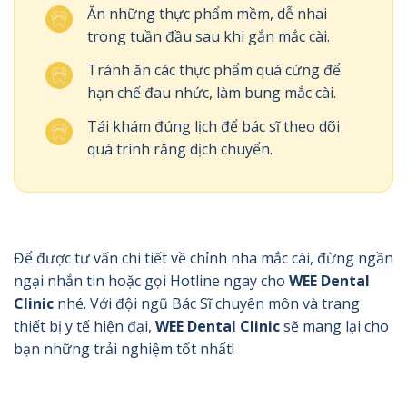
Ăn những thực phẩm mềm, dễ nhai
trong tuần đầu sau khi gắn mắc cài.
Tránh ăn các thực phẩm quá cứng để
hạn chế đau nhức, làm bung mắc cài.
Tái khám đúng lịch để bác sĩ theo dõi
quá trình răng dịch chuyển.
Để được tư vấn chi tiết về chỉnh nha mắc cài, đừng ngần
ngại nhắn tin hoặc gọi Hotline ngay cho
WEE Dental
Clinic
nhé. Với đội ngũ Bác Sĩ chuyên môn và trang
thiết bị y tế hiện đại,
WEE Dental Clinic
sẽ mang lại cho
bạn những trải nghiệm tốt nhất!