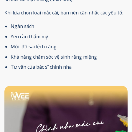
Khi lựa chọn loại mắc cài, bạn nên cân nhắc các yếu tố:
Ngân sách
Yêu cầu thẩm mỹ
Mức độ sai lệch răng
Khả năng chăm sóc vệ sinh răng miệng
Tư vấn của bác sĩ chỉnh nha