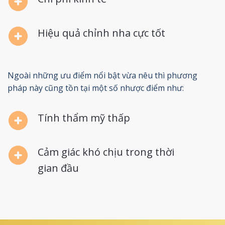
Hiệu quả chỉnh nha cực tốt
Ngoài những ưu điểm nổi bật vừa nêu thì phương
pháp này cũng tồn tại một số nhược điểm như:
Tính thẩm mỹ thấp
Cảm giác khó chịu trong thời
gian đầu