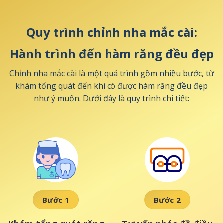
Quy trình chỉnh nha mắc cài:
Hành trình đến hàm răng đều đẹp
Chỉnh nha mắc cài là một quá trình gồm nhiều bước, từ
khám tổng quát đến khi có được hàm răng đều đẹp
như ý muốn. Dưới đây là quy trình chi tiết:
Bước 1
Bước 2