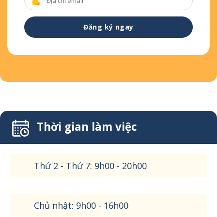
Thời gian làm việc
Thứ 2 - Thứ 7: 9h00 - 20h00
Chủ nhật: 9h00 - 16h00