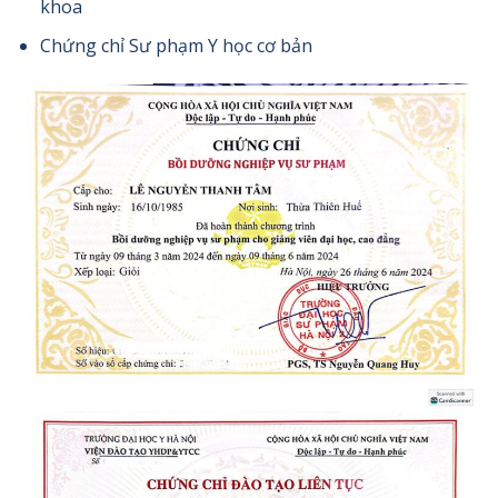
khoa
Chứng chỉ Sư phạm Y học cơ bản