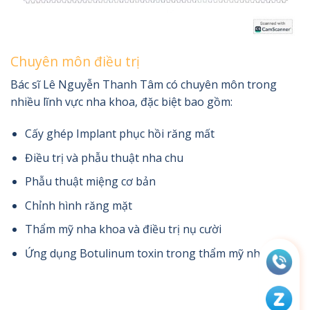
Chuyên môn điều trị
Bác sĩ Lê Nguyễn Thanh Tâm có chuyên môn trong
nhiều lĩnh vực nha khoa, đặc biệt bao gồm:
Cấy ghép Implant phục hồi răng mất
Điều trị và phẫu thuật nha chu
Phẫu thuật miệng cơ bản
Chỉnh hình răng mặt
Thẩm mỹ nha khoa và điều trị nụ cười
Ứng dụng Botulinum toxin trong thẩm mỹ nha khoa