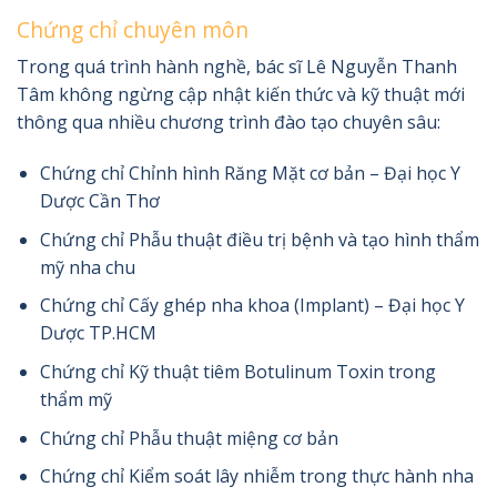
Chứng chỉ chuyên môn
Trong quá trình hành nghề, bác sĩ Lê Nguyễn Thanh
Tâm không ngừng cập nhật kiến thức và kỹ thuật mới
thông qua nhiều chương trình đào tạo chuyên sâu:
Chứng chỉ Chỉnh hình Răng Mặt cơ bản – Đại học Y
Dược Cần Thơ
Chứng chỉ Phẫu thuật điều trị bệnh và tạo hình thẩm
mỹ nha chu
Chứng chỉ Cấy ghép nha khoa (Implant) – Đại học Y
Dược TP.HCM
Chứng chỉ Kỹ thuật tiêm Botulinum Toxin trong
thẩm mỹ
Chứng chỉ Phẫu thuật miệng cơ bản
Chứng chỉ Kiểm soát lây nhiễm trong thực hành nha