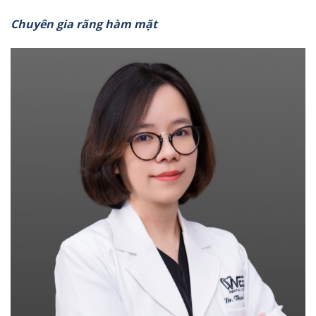
Chuyên gia răng hàm mặt