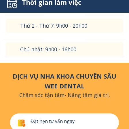
Thời gian làm việc
Thứ 2 - Thứ 7: 9h00 - 20h00
Chủ nhật: 9h00 - 16h00
DỊCH VỤ NHA KHOA CHUYÊN SÂU
WEE DENTAL
Chăm sóc tận tâm- Nâng tầm giá trị.
Đặt hẹn tư vấn ngay