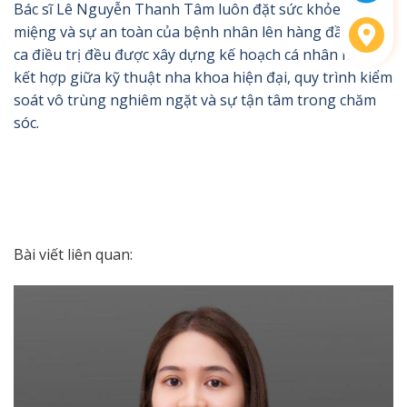
Bác sĩ Lê Nguyễn Thanh Tâm luôn đặt sức khỏe răng
miệng và sự an toàn của bệnh nhân lên hàng đầu. Mỗi
ca điều trị đều được xây dựng kế hoạch cá nhân hóa,
kết hợp giữa kỹ thuật nha khoa hiện đại, quy trình kiểm
soát vô trùng nghiêm ngặt và sự tận tâm trong chăm
sóc.
Bài viết liên quan: