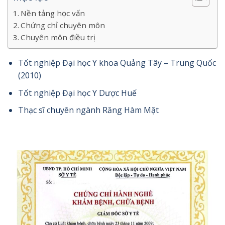
Nền tảng học vấn
Chứng chỉ chuyên môn
Chuyên môn điều trị
Tốt nghiệp Đại học Y khoa Quảng Tây – Trung Quốc
(2010)
Tốt nghiệp Đại học Y Dược Huế
Thạc sĩ chuyên ngành Răng Hàm Mặt