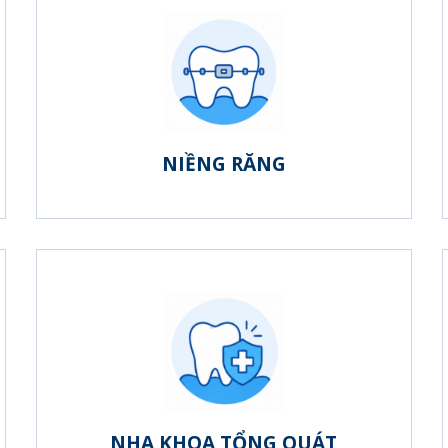
NIỀNG RĂNG
NHA KHOA TỔNG QUÁT