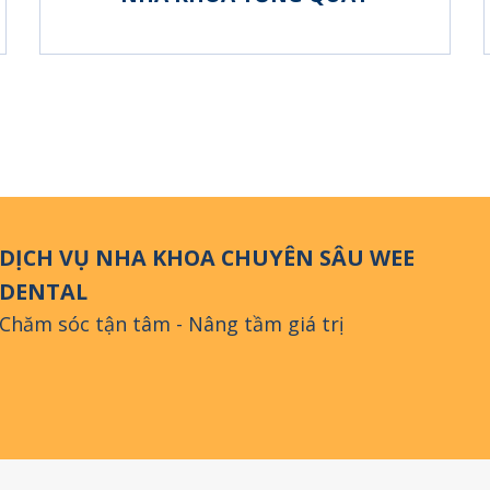
DỊCH VỤ NHA KHOA CHUYÊN SÂU WEE
DENTAL
Chăm sóc tận tâm - Nâng tầm giá trị