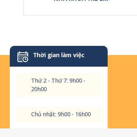
Thời gian làm việc
Thứ 2 - Thứ 7: 9h00 -
20h00
Chủ nhật: 9h00 - 16h00