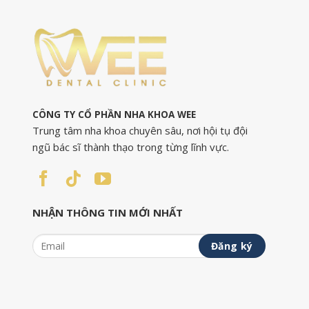
CÔNG TY CỔ PHẦN NHA KHOA WEE
Trung tâm nha khoa chuyên sâu, nơi hội tụ đội
ngũ bác sĩ thành thạo trong từng lĩnh vực.
NHẬN THÔNG TIN MỚI NHẤT