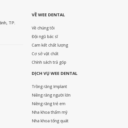
VỀ WEE DENTAL
ánh, TP.
Về chúng tôi
Đội ngũ bác sĩ
Cam kết chất lượng
Cơ sở vật chất
Chính sách trả góp
DỊCH VỤ WEE DENTAL
Trồng răng Implant
Niềng răng người lớn
Niềng răng trẻ em
Nha khoa thẩm mỹ
Nha khoa tổng quát