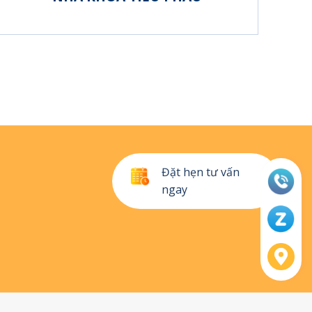
Đặt hẹn tư vấn
ngay