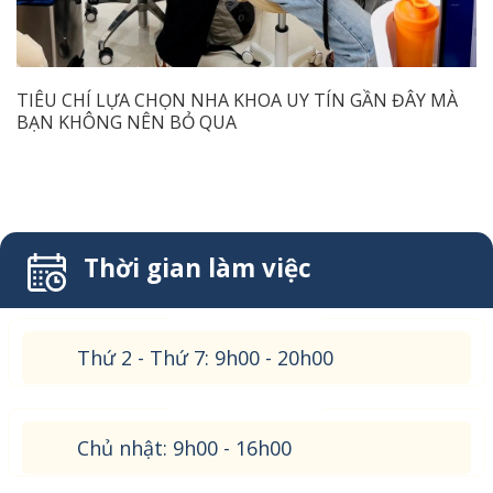
TIÊU CHÍ LỰA CHỌN NHA KHOA UY TÍN GẦN ĐÂY MÀ
BẠN KHÔNG NÊN BỎ QUA
Thời gian làm việc
Thứ 2 - Thứ 7: 9h00 - 20h00
Chủ nhật: 9h00 - 16h00