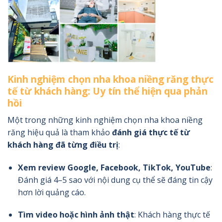
Kinh nghiệm chọn nha khoa niềng răng thực
tế từ khách hàng: Uy tín thể hiện qua phản
hồi
Một trong những kinh nghiệm chọn nha khoa niềng
răng hiệu quả là tham khảo
đánh giá thực tế từ
khách hàng đã từng điều trị
:
Xem review Google, Facebook, TikTok, YouTube
:
Đánh giá 4–5 sao với nội dung cụ thể sẽ đáng tin cậy
hơn lời quảng cáo.
Tìm video hoặc hình ảnh thật
: Khách hàng thực tế