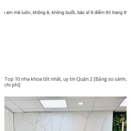
Top 10 nha khoa tốt nhất, uy tín Quận 2 [Bảng so sánh,
chi phí]