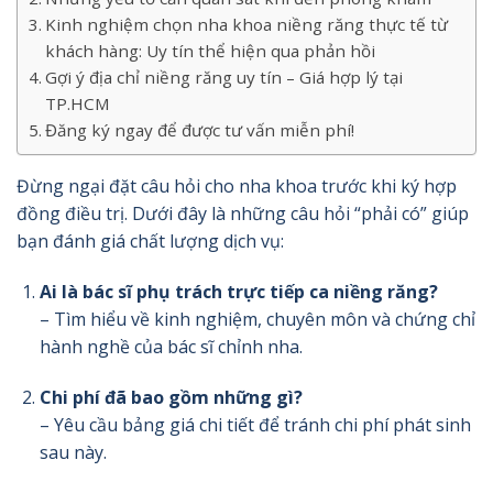
Kinh nghiệm chọn nha khoa niềng răng thực tế từ
khách hàng: Uy tín thể hiện qua phản hồi
Gợi ý địa chỉ niềng răng uy tín – Giá hợp lý tại
TP.HCM
Đăng ký ngay để được tư vấn miễn phí!
Đừng ngại đặt câu hỏi cho nha khoa trước khi ký hợp
đồng điều trị. Dưới đây là những câu hỏi “phải có” giúp
bạn đánh giá chất lượng dịch vụ:
Ai là bác sĩ phụ trách trực tiếp ca niềng răng?
– Tìm hiểu về kinh nghiệm, chuyên môn và chứng chỉ
hành nghề của bác sĩ chỉnh nha.
Chi phí đã bao gồm những gì?
– Yêu cầu bảng giá chi tiết để tránh chi phí phát sinh
sau này.