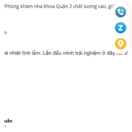
Phòng khám nha khoa Quận 2 chất lượng cao, giá tốt