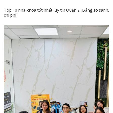
Top 10 nha khoa tốt nhất, uy tín Quận 2 [Bảng so sánh,
chi phí]