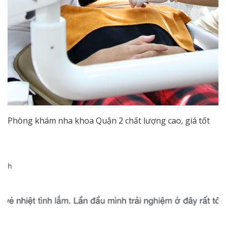
Phòng khám nha khoa Quận 2 chất lượng cao, giá tốt