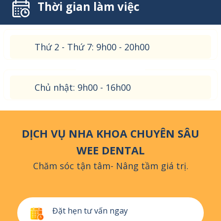
Thời gian làm việc
Thứ 2 - Thứ 7: 9h00 - 20h00
Chủ nhật: 9h00 - 16h00
DỊCH VỤ NHA KHOA CHUYÊN SÂU
WEE DENTAL
Chăm sóc tận tâm- Nâng tầm giá trị.
Đặt hẹn tư vấn ngay