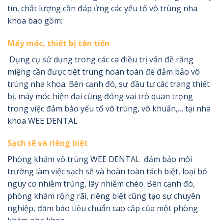
tín, chất lượng cần đáp ứng các yếu tố vô trùng nha
khoa bao gồm:
Máy móc, thiết bị tân tiến
Dụng cụ sử dụng trong các ca điều trị vấn đề răng
miệng cần được tiệt trùng hoàn toàn để đảm bảo vô
trùng nha khoa. Bên cạnh đó, sự đầu tư các trang thiết
bị, máy móc hiện đại cũng đóng vai trò quan trọng
trong việc đảm bảo yếu tố vô trùng, vô khuẩn,… tại nha
khoa WEE DENTAL
Sạch sẽ và riêng biệt
Phòng khám vô trùng WEE DENTAL đảm bảo môi
trường làm việc sạch sẽ và hoàn toàn tách biệt, loại bỏ
nguy cơ nhiễm trùng, lây nhiễm chéo. Bên cạnh đó,
phòng khám rộng rãi, riêng biệt cũng tạo sự chuyên
nghiệp, đảm bảo tiêu chuẩn cao cấp của một phòng