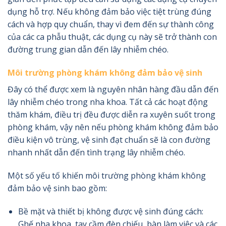
dụng hỗ trợ. Nếu không đảm bảo việc tiệt trùng đúng
cách và hợp quy chuẩn, thay vì đem đến sự thành công
của các ca phẫu thuật, các dụng cụ này sẽ trở thành con
đường trung gian dẫn đến lây nhiễm chéo.
Môi trường phòng khám không đảm bảo vệ sinh
Đây có thể được xem là nguyên nhân hàng đầu dẫn đến
lây nhiễm chéo trong nha khoa. Tất cả các hoạt động
thăm khám, điều trị đều được diễn ra xuyên suốt trong
phòng khám, vậy nên nếu phòng khám không đảm bảo
điều kiện vô trùng, vệ sinh đạt chuẩn sẽ là con đường
nhanh nhất dẫn đến tình trạng lây nhiễm chéo.
Một số yếu tố khiến môi trường phòng khám không
đảm bảo vệ sinh bao gồm:
Bề mặt và thiết bị không được vệ sinh đúng cách:
Ghế nha khoa, tay cầm đèn chiếu, bàn làm việc và các