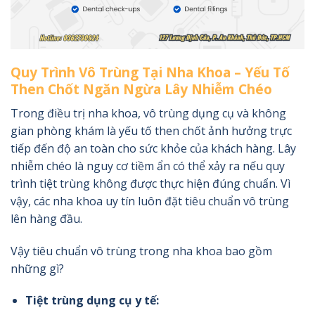
Quy Trình Vô Trùng Tại Nha Khoa – Yếu Tố
Then Chốt Ngăn Ngừa Lây Nhiễm Chéo
Trong điều trị nha khoa, vô trùng dụng cụ và không
gian phòng khám là yếu tố then chốt ảnh hưởng trực
tiếp đến độ an toàn cho sức khỏe của khách hàng. Lây
nhiễm chéo là nguy cơ tiềm ẩn có thể xảy ra nếu quy
trình tiệt trùng không được thực hiện đúng chuẩn. Vì
vậy, các nha khoa uy tín luôn đặt tiêu chuẩn vô trùng
lên hàng đầu.
Vậy tiêu chuẩn vô trùng trong nha khoa bao gồm
những gì?
Tiệt trùng dụng cụ y tế: