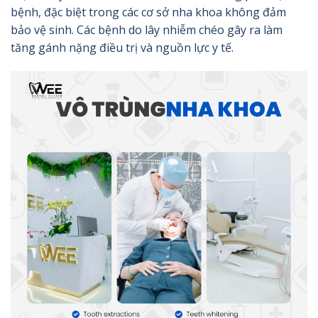
bệnh, đặc biệt trong các cơ sở nha khoa không đảm
bảo vệ sinh. Các bệnh do lây nhiễm chéo gây ra làm
tăng gánh nặng điều trị và nguồn lực y tế.