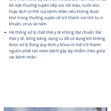
bề mặt thường xuyên tiếp xúc với máu, nước bọt,
hoặc dịch cơ thể của bệnh nhân nếu không được
khử trùng thường xuyên sẽ trở thành nơi tích tụ vi
khuẩn, virus và nấm.
Hệ thống xử lý chất thải y tế không đạt chuẩn: Rác
thải y tế, bông băng, dụng cụ đã sử dụng khi không
được xử lý đúng quy định y khoa có thể trở thành
nguồn phát tán mầm bệnh gây lây nhiễm chéo giữa
các bệnh nhân.