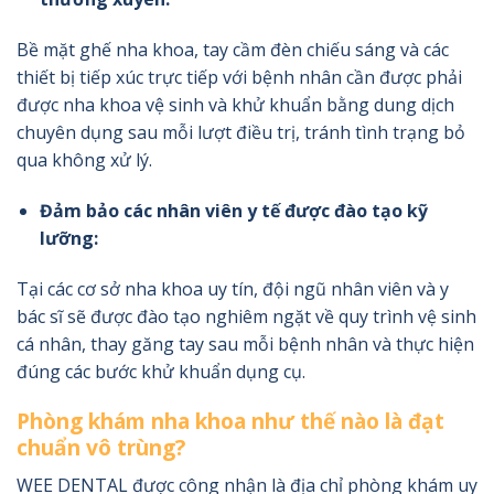
Bề mặt ghế nha khoa, tay cầm đèn chiếu sáng và các
thiết bị tiếp xúc trực tiếp với bệnh nhân cần được phải
được nha khoa vệ sinh và khử khuẩn bằng dung dịch
chuyên dụng sau mỗi lượt điều trị, tránh tình trạng bỏ
qua không xử lý.
Đảm bảo các nhân viên y tế được đào tạo kỹ
lưỡng:
Tại các cơ sở nha khoa uy tín, đội ngũ nhân viên và y
bác sĩ sẽ được đào tạo nghiêm ngặt về quy trình vệ sinh
cá nhân, thay găng tay sau mỗi bệnh nhân và thực hiện
đúng các bước khử khuẩn dụng cụ.
Phòng khám nha khoa như thế nào là đạt
chuẩn vô trùng?
WEE DENTAL được công nhận là địa chỉ phòng khám uy