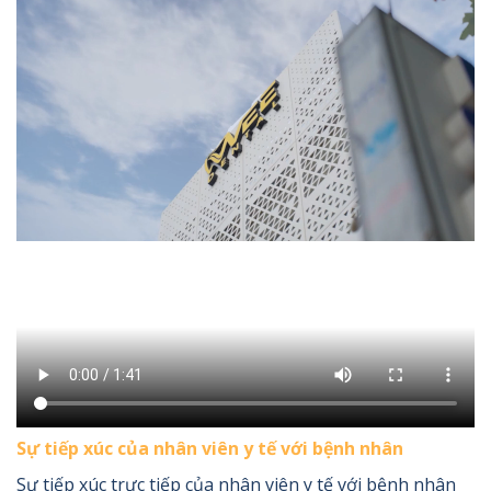
Sự tiếp xúc của nhân viên y tế với bệnh nhân
Sự tiếp xúc trực tiếp của nhân viên y tế với bệnh nhân