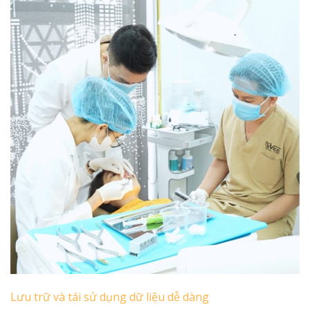
Lưu trữ và tái sử dụng dữ liệu dễ dàng