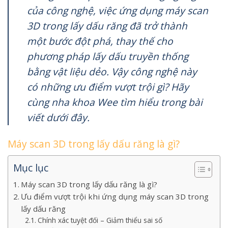
của công nghệ, việc ứng dụng máy scan
3D trong lấy dấu răng đã trở thành
một bước đột phá, thay thế cho
phương pháp lấy dấu truyền thống
bằng vật liệu dẻo. Vậy công nghệ này
có những ưu điểm vượt trội gì? Hãy
cùng nha khoa Wee tìm hiểu trong bài
viết dưới đây.
Máy scan 3D trong lấy dấu răng là gì?
Mục lục
Máy scan 3D trong lấy dấu răng là gì?
Ưu điểm vượt trội khi ứng dụng máy scan 3D trong
lấy dấu răng
Chính xác tuyệt đối – Giảm thiểu sai số