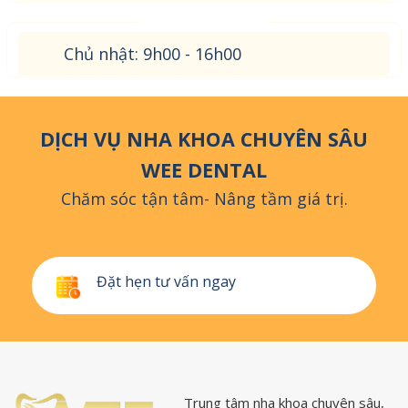
Chủ nhật: 9h00 - 16h00
DỊCH VỤ NHA KHOA CHUYÊN SÂU
WEE DENTAL
Chăm sóc tận tâm- Nâng tầm giá trị.
Đặt hẹn tư vấn ngay
Trung tâm nha khoa chuyên sâu,