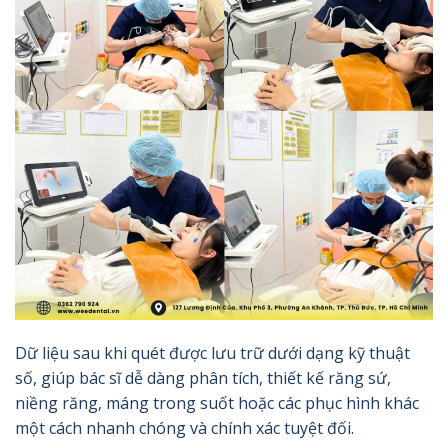
Dữ liệu sau khi quét được lưu trữ dưới dạng kỹ thuật
số, giúp bác sĩ dễ dàng phân tích, thiết kế răng sứ,
niềng răng, máng trong suốt hoặc các phục hình khác
một cách nhanh chóng và chính xác tuyệt đối.