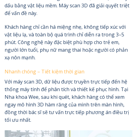
dấu bằng vật liệu mềm. Máy scan 3D đã giải quyết triệt
để vấn đề này.
Khách hàng chỉ cần há miệng nhẹ, không tiếp xúc với
vật liệu lạ, và toàn bộ quá trình chỉ diễn ra trong 3–5
phút. Công nghệ này đặc biệt phù hợp cho trẻ em,
người lớn tuổi, phụ nữ mang thai hoặc người có phản
xạ nôn mạnh.
Nhanh chóng – Tiết kiệm thời gian
Với máy scan 3D, dữ liệu được truyền trực tiếp đến hệ
thống máy tính để phân tích và thiết kế phục hình. Tại
Nha khoa Wee, sau khi quét, khách hàng có thể xem
ngay mô hình 3D hàm răng của mình trên màn hình,
đồng thời bác sĩ sẽ tư vấn trực tiếp phương án điều trị
tối ưu nhất.