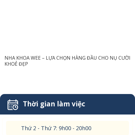
NHA KHOA WEE – LỰA CHỌN HÀNG ĐẦU CHO NỤ CƯỜI
KHOẺ ĐẸP
Thời gian làm việc
Thứ 2 - Thứ 7: 9h00 - 20h00