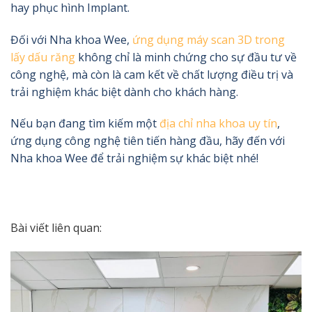
hay phục hình Implant.
Đối với Nha khoa Wee,
ứng dụng máy scan 3D trong
lấy dấu răng
không chỉ là minh chứng cho sự đầu tư về
công nghệ, mà còn là cam kết về chất lượng điều trị và
trải nghiệm khác biệt dành cho khách hàng.
Nếu bạn đang tìm kiếm một
địa chỉ nha khoa uy tín
,
ứng dụng công nghệ tiên tiến hàng đầu, hãy đến với
Nha khoa Wee để trải nghiệm sự khác biệt nhé!
Bài viết liên quan: