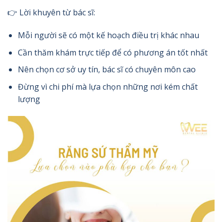
👉 Lời khuyên từ bác sĩ:
Mỗi người sẽ có một kế hoạch điều trị khác nhau
Cần thăm khám trực tiếp để có phương án tốt nhất
Nên chọn cơ sở uy tín, bác sĩ có chuyên môn cao
Đừng vì chi phí mà lựa chọn những nơi kém chất
lượng