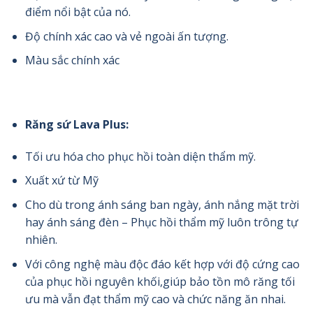
điểm nổi bật của nó.
Độ chính xác cao và vẻ ngoài ấn tượng.
Màu sắc chính xác
Răng sứ Lava Plus:
Tối ưu hóa cho phục hồi toàn diện thẩm mỹ.
Xuất xứ từ Mỹ
Cho dù trong ánh sáng ban ngày, ánh nắng mặt trời
hay ánh sáng đèn – Phục hồi thẩm mỹ luôn trông tự
nhiên.
Với công nghệ màu độc đáo kết hợp với độ cứng cao
của phục hồi nguyên khối,giúp bảo tồn mô răng tối
ưu mà vẫn đạt thẩm mỹ cao và chức năng ăn nhai.