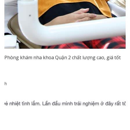
Phòng khám nha khoa Quận 2 chất lượng cao, giá tốt