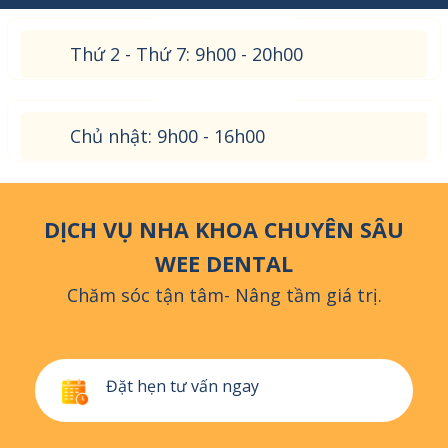
Thứ 2 - Thứ 7: 9h00 - 20h00
Chủ nhật: 9h00 - 16h00
DỊCH VỤ NHA KHOA CHUYÊN SÂU
WEE DENTAL
Chăm sóc tận tâm- Nâng tầm giá trị.
Đặt hẹn tư vấn ngay