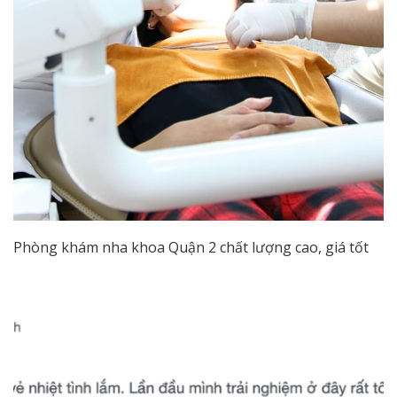
Phòng khám nha khoa Quận 2 chất lượng cao, giá tốt