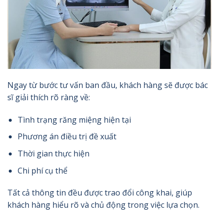
Ngay từ bước tư vấn ban đầu, khách hàng sẽ được bác
sĩ giải thích rõ ràng về:
Tình trạng răng miệng hiện tại
Phương án điều trị đề xuất
Thời gian thực hiện
Chi phí cụ thể
Tất cả thông tin đều được trao đổi công khai, giúp
khách hàng hiểu rõ và chủ động trong việc lựa chọn.