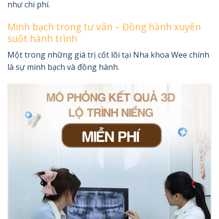
như chi phí.
Minh bạch trong tư vấn – Đồng hành xuyên
suốt hành trình
Một trong những giá trị cốt lõi tại Nha khoa Wee chính
là sự minh bạch và đồng hành.