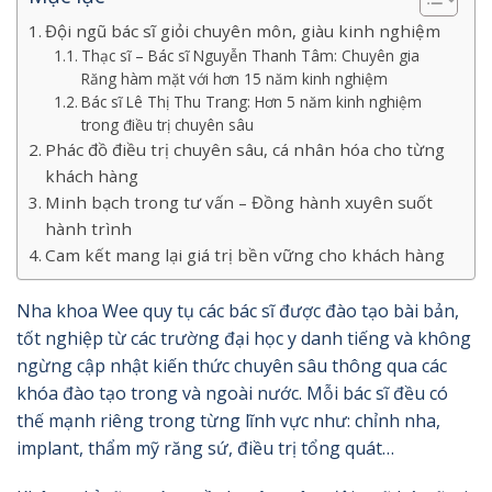
Đội ngũ bác sĩ giỏi chuyên môn, giàu kinh nghiệm
Thạc sĩ – Bác sĩ Nguyễn Thanh Tâm: Chuyên gia
Răng hàm mặt với hơn 15 năm kinh nghiệm
Bác sĩ Lê Thị Thu Trang: Hơn 5 năm kinh nghiệm
trong điều trị chuyên sâu
Phác đồ điều trị chuyên sâu, cá nhân hóa cho từng
khách hàng
Minh bạch trong tư vấn – Đồng hành xuyên suốt
hành trình
Cam kết mang lại giá trị bền vững cho khách hàng
Nha khoa Wee quy tụ các bác sĩ được đào tạo bài bản,
tốt nghiệp từ các trường đại học y danh tiếng và không
ngừng cập nhật kiến thức chuyên sâu thông qua các
khóa đào tạo trong và ngoài nước. Mỗi bác sĩ đều có
thế mạnh riêng trong từng lĩnh vực như: chỉnh nha,
implant, thẩm mỹ răng sứ, điều trị tổng quát…