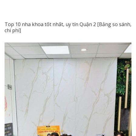
Top 10 nha khoa tốt nhất, uy tín Quận 2 [Bảng so sánh,
chi phí]