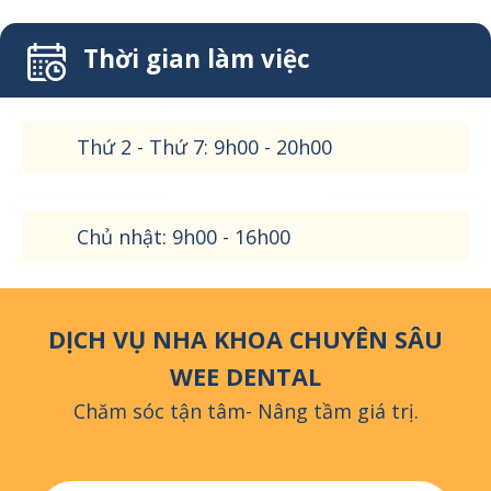
Thời gian làm việc
Thứ 2 - Thứ 7: 9h00 - 20h00
Chủ nhật: 9h00 - 16h00
DỊCH VỤ NHA KHOA CHUYÊN SÂU
WEE DENTAL
Chăm sóc tận tâm- Nâng tầm giá trị.