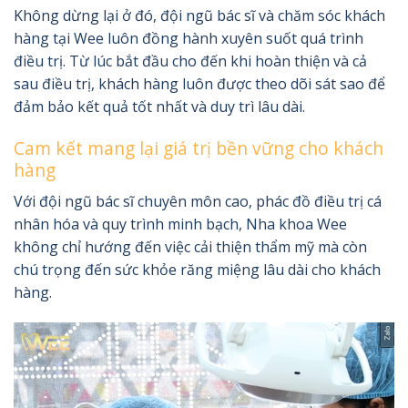
Không dừng lại ở đó, đội ngũ bác sĩ và chăm sóc khách
hàng tại Wee luôn đồng hành xuyên suốt quá trình
điều trị. Từ lúc bắt đầu cho đến khi hoàn thiện và cả
sau điều trị, khách hàng luôn được theo dõi sát sao để
đảm bảo kết quả tốt nhất và duy trì lâu dài.
Cam kết mang lại giá trị bền vững cho khách
hàng
Với đội ngũ bác sĩ chuyên môn cao, phác đồ điều trị cá
nhân hóa và quy trình minh bạch, Nha khoa Wee
không chỉ hướng đến việc cải thiện thẩm mỹ mà còn
chú trọng đến sức khỏe răng miệng lâu dài cho khách
hàng.