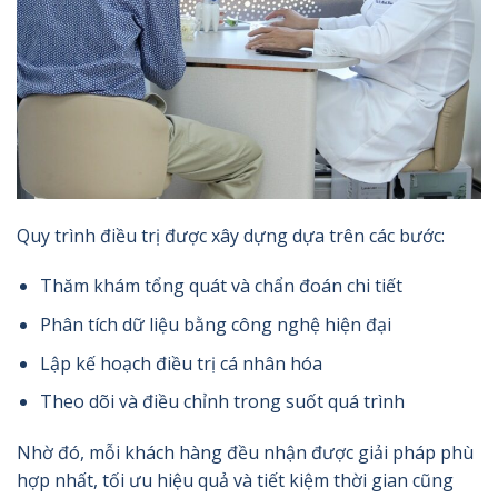
Quy trình điều trị được xây dựng dựa trên các bước:
Thăm khám tổng quát và chẩn đoán chi tiết
Phân tích dữ liệu bằng công nghệ hiện đại
Lập kế hoạch điều trị cá nhân hóa
Theo dõi và điều chỉnh trong suốt quá trình
Nhờ đó, mỗi khách hàng đều nhận được giải pháp phù
hợp nhất, tối ưu hiệu quả và tiết kiệm thời gian cũng