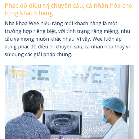
Phác đồ điều trị chuyên sâu, cá nhân hóa cho
từng khách hàng
Nha khoa Wee hiểu rằng mỗi khách hàng là một
trường hợp riêng biệt, với tình trạng răng miệng, nhu
cầu và mong muốn khác nhau. Vì vậy, Wee luôn áp
dụng phác đồ điều trị chuyên sâu, cá nhân hóa thay vì
sử dụng các giải pháp chung.