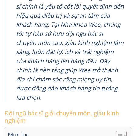
sĩ chính là yếu tố cốt lõi quyết định đến
hiệu quả điều trị và sự an tâm của
khách hàng. Tại Nha khoa Wee, chúng
tôi tự hào sở hữu đội ngũ bác sĩ
chuyên môn cao, giàu kinh nghiệm lâm
sàng, luôn đặt lợi ích và trải nghiệm
của khách hàng lên hàng đầu. Đây
chính là nền tảng giúp Wee trở thành
địa chỉ chăm sóc răng miệng uy tín,
được đông đảo khách hàng tin tưởng
lựa chọn.
Đội ngũ bác sĩ giỏi chuyên môn, giàu kinh
nghiệm
Mục lục