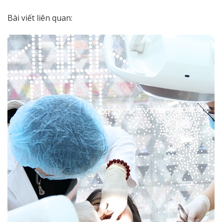
Bài viết liên quan: