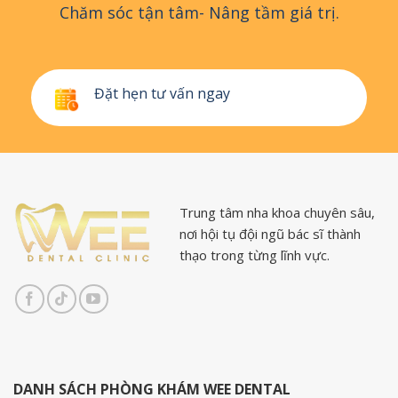
Chăm sóc tận tâm- Nâng tầm giá trị.
Đặt hẹn tư vấn ngay
Trung tâm nha khoa chuyên sâu,
nơi hội tụ đội ngũ bác sĩ thành
thạo trong từng lĩnh vực.
DANH SÁCH PHÒNG KHÁM WEE DENTAL