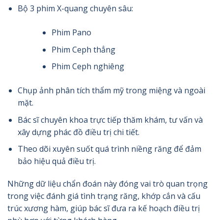
Bộ 3 phim X-quang chuyên sâu:
Phim Pano
Phim Ceph thẳng
Phim Ceph nghiêng
Chụp ảnh phân tích thẩm mỹ trong miệng và ngoài
mặt.
Bác sĩ chuyên khoa trực tiếp thăm khám, tư vấn và
xây dựng phác đồ điều trị chi tiết.
Theo dõi xuyên suốt quá trình niềng răng để đảm
bảo hiệu quả điều trị.
Những dữ liệu chẩn đoán này đóng vai trò quan trọng
trong việc đánh giá tình trạng răng, khớp cắn và cấu
trúc xương hàm, giúp bác sĩ đưa ra kế hoạch điều trị