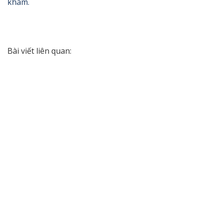
khám.
Bài viết liên quan: