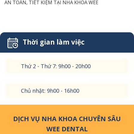
AN TOÀN, TIẾT KIỆM TẠI NHA KHOA WEE
Thời gian làm việc
Thứ 2 - Thứ 7: 9h00 - 20h00
Chủ nhật: 9h00 - 16h00
DỊCH VỤ NHA KHOA CHUYÊN SÂU
WEE DENTAL