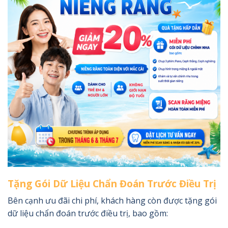
Tặng Gói Dữ Liệu Chẩn Đoán Trước Điều Trị
Bên cạnh ưu đãi chi phí, khách hàng còn được tặng gói
dữ liệu chẩn đoán trước điều trị, bao gồm: