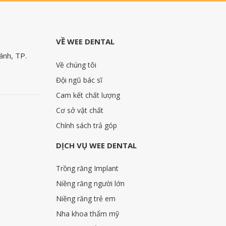
VỀ WEE DENTAL
ánh, TP.
Về chúng tôi
Đội ngũ bác sĩ
Cam kết chất lượng
Cơ sở vật chất
Chính sách trả góp
DỊCH VỤ WEE DENTAL
Trồng răng Implant
Niềng răng người lớn
Niềng răng trẻ em
Nha khoa thẩm mỹ