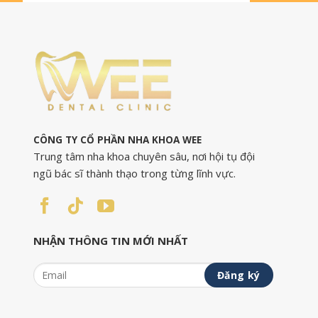
CÔNG TY CỔ PHẦN NHA KHOA WEE
Trung tâm nha khoa chuyên sâu, nơi hội tụ đội
ngũ bác sĩ thành thạo trong từng lĩnh vực.
NHẬN THÔNG TIN MỚI NHẤT