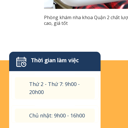
Phòng khám nha khoa Quận 2 chất lư
cao, giá tốt
Thời gian làm việc
Thứ 2 - Thứ 7: 9h00 -
20h00
Chủ nhật: 9h00 - 16h00