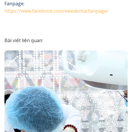
Fanpage:
https://www.facebook.com/weedental.fanpage/
Bài viết liên quan: