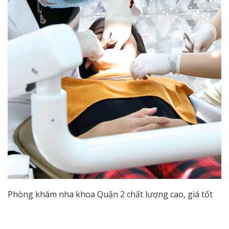
Phòng khám nha khoa Quận 2 chất lượng cao, giá tốt