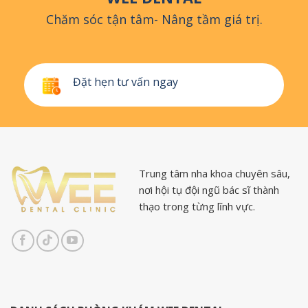
Chăm sóc tận tâm- Nâng tầm giá trị.
Đặt hẹn tư vấn ngay
Trung tâm nha khoa chuyên sâu,
nơi hội tụ đội ngũ bác sĩ thành
thạo trong từng lĩnh vực.