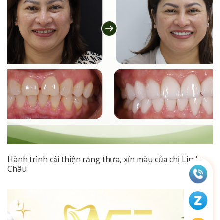
Hành trình cải thiện răng thưa, xỉn màu của chị Linda
Châu