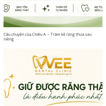
Câu chuyện của Chiêu A. – Trám kẽ răng thưa sau
niềng