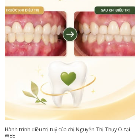
Hành trình điều trị tuỷ của chị Nguyễn Thị Thụy O. tại
WEE