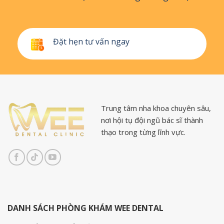
Đặt hẹn tư vấn ngay
Trung tâm nha khoa chuyên sâu,
nơi hội tụ đội ngũ bác sĩ thành
thạo trong từng lĩnh vực.
DANH SÁCH PHÒNG KHÁM WEE DENTAL