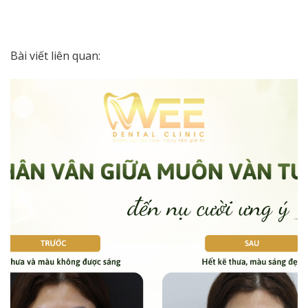
Bài viết liên quan: