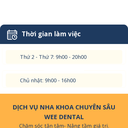
Thời gian làm việc
Thứ 2 - Thứ 7: 9h00 - 20h00
Chủ nhật: 9h00 - 16h00
DỊCH VỤ NHA KHOA CHUYÊN SÂU
WEE DENTAL
Chăm sóc tận tâm- Nâng tầm giá trị.