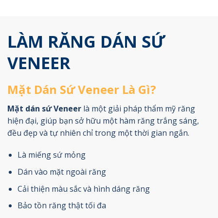
LÀM RĂNG DÁN SỨ
VENEER
Mặt Dán Sứ Veneer Là Gì?
Mặt dán sứ Veneer
là một giải pháp thẩm mỹ răng
hiện đại, giúp bạn sở hữu một hàm răng trắng sáng,
đều đẹp và tự nhiên chỉ trong một thời gian ngắn.
Là miếng sứ mỏng
Dán vào mặt ngoài răng
Cải thiện màu sắc và hình dáng răng
Bảo tồn răng thật tối đa