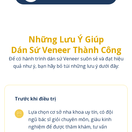
Những Lưu Ý Giúp
Dán Sứ Veneer Thành Công
Để có hành trình dán sứ Veneer suôn sẻ và đạt hiệu
quả như ý, bạn hãy bỏ túi những lưu ý dưới đây:
Trước khi điều trị
Lựa chọn cơ sở nha khoa uy tín, có đội
ngũ bác sĩ giỏi chuyên môn, giàu kinh
nghiệm để được thăm khám, tư vấn