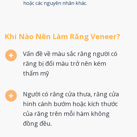
hoặc các nguyên nhân khác.
Khi Nào Nên Làm Răng Veneer?
Vấn đề về màu sắc răng người có
răng bị đổi màu trở nên kém
thẩm mỹ
Người có răng cửa thưa, răng cửa
hình cánh bướm hoặc kích thước
của răng trên mỗi hàm không
đồng đều.