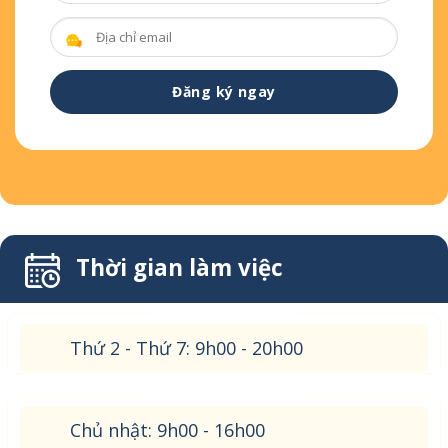
Thời gian làm việc
Thứ 2 - Thứ 7: 9h00 - 20h00
Chủ nhật: 9h00 - 16h00