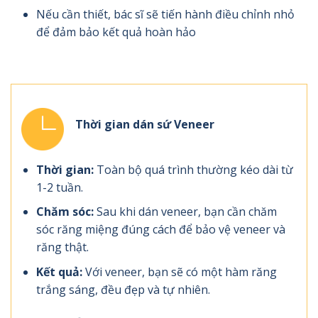
Nếu cần thiết, bác sĩ sẽ tiến hành điều chỉnh nhỏ
để đảm bảo kết quả hoàn hảo
Thời gian dán sứ Veneer
Thời gian:
Toàn bộ quá trình thường kéo dài từ
1-2 tuần.
Chăm sóc:
Sau khi dán veneer, bạn cần chăm
sóc răng miệng đúng cách để bảo vệ veneer và
răng thật.
Kết quả:
Với veneer, bạn sẽ có một hàm răng
trắng sáng, đều đẹp và tự nhiên.