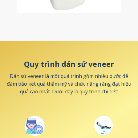
Quy trình dán sứ veneer
Dán sứ veneer là một quá trình gồm nhiều bước để
đảm bảo kết quả thẩm mỹ và chức năng răng đạt hiệu
quả cao nhất. Dưới đây là quy trình chi tiết: